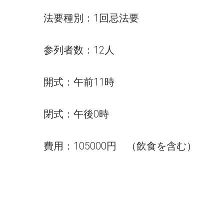
法要種別：1回忌法要
参列者数：12人
開式：午前11時
閉式：午後0時
費用：105000円 （飲食を含む）