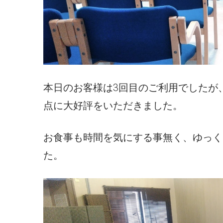
本日のお客様は3回目のご利用でしたが
点に大好評をいただきました。
お食事も時間を気にする事無く、ゆっく
た。