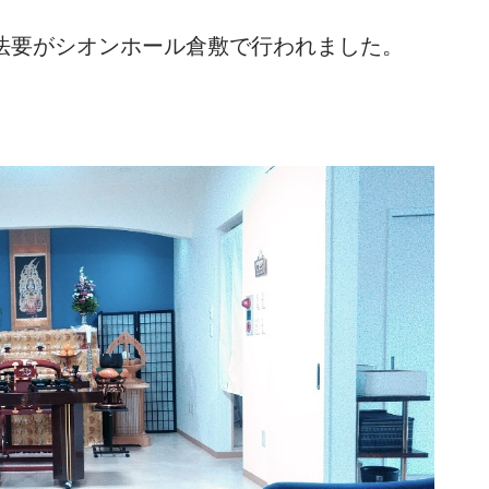
法要がシオンホール倉敷で行われました。