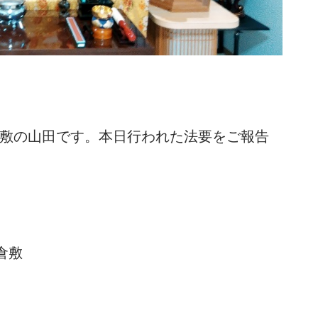
敷の山田です。本日行われた法要をご報告
倉敷