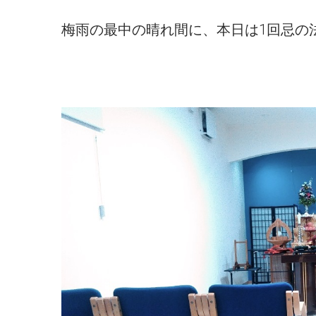
梅雨の最中の晴れ間に、本日は1回忌の