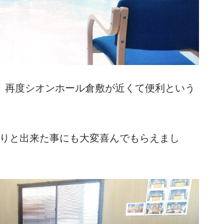
、再度シオンホール倉敷が近くて便利という
りと出来た事にも大変喜んでもらえまし