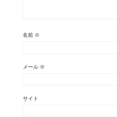
名前
※
メール
※
サイト