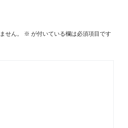
ません。
※
が付いている欄は必須項目です