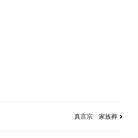
真言宗 家族葬