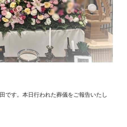
田です。本日行われた葬儀をご報告いたし