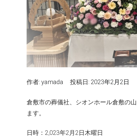
作者:
yamada
投稿日:
2023年2月2日
倉敷市の葬儀社、シオンホール倉敷の山
ます。
日時：2,023年2月2日木曜日