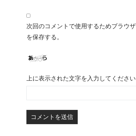
次回のコメントで使用するためブラウザ
を保存する。
上に表示された文字を入力してください