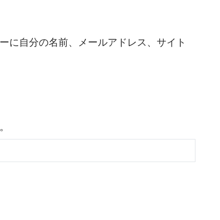
ーに自分の名前、メールアドレス、サイト
。