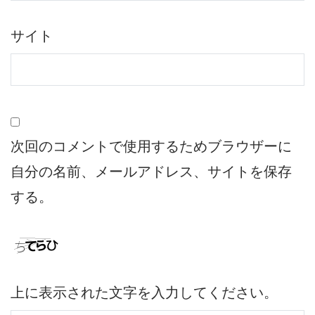
サイト
次回のコメントで使用するためブラウザーに
自分の名前、メールアドレス、サイトを保存
する。
上に表示された文字を入力してください。