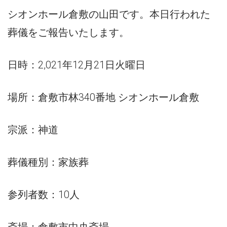
シオンホール倉敷の山田です。本日行われた
葬儀をご報告いたします。
日時：2,021年12月21日火曜日
場所：倉敷市林340番地 シオンホール倉敷
宗派：神道
葬儀種別：家族葬
参列者数：10人
斎場：倉敷市中央斎場