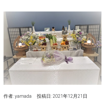
作者:
yamada
投稿日:
2021年12月21日