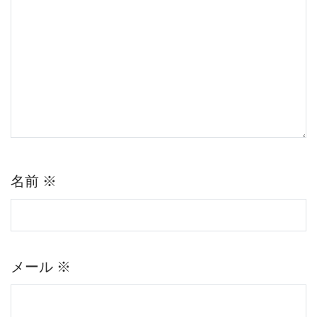
名前
※
メール
※