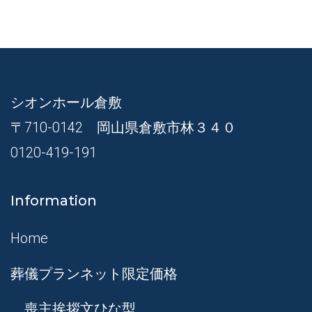
シオンホール倉敷
〒710-0142 岡山県倉敷市林３４０
0120-419-191
Information
Home
葬儀プランネット限定価格
喪主挨拶文ひな型