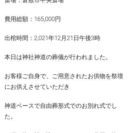
費用総額：165,000円
出棺時間：2,021年12月21日午後3時
本日は神社神道の葬儀が行われました。
お客様ご自身で、ご用意されたお供物を祭壇
にお供えさせていただき
神道ベースで自由葬形式でのお別れ式でし
た。