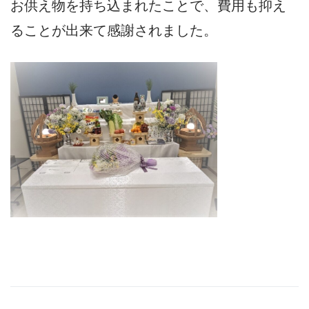
お供え物を持ち込まれたことで、費用も抑え
ることが出来て感謝されました。