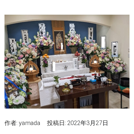
作者:
yamada
投稿日:
2022年3月27日