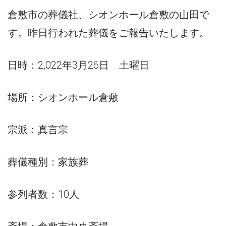
倉敷市の葬儀社、シオンホール倉敷の山田で
す。昨日行われた葬儀をご報告いたします。
日時：2,022年3月26日 土曜日
場所：シオンホール倉敷
宗派：真言宗
葬儀種別：家族葬
参列者数：10人