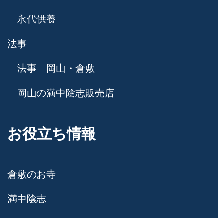
永代供養
法事
法事 岡山・倉敷
岡山の満中陰志販売店
お役立ち情報
倉敷のお寺
満中陰志