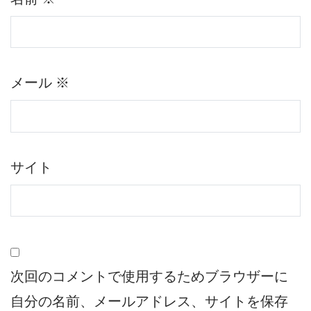
メール
※
サイト
次回のコメントで使用するためブラウザーに
自分の名前、メールアドレス、サイトを保存