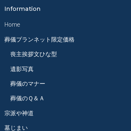
Information
Home
葬儀プランネット限定価格
喪主挨拶文ひな型
遺影写真
葬儀のマナー
葬儀のＱ＆Ａ
宗派や神道
墓じまい