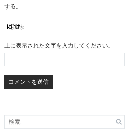
する。
上に表示された文字を入力してください。
検