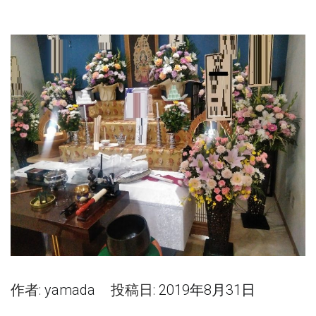
作者:
yamada
投稿日:
2019年8月31日