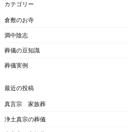
カテゴリー
倉敷のお寺
満中陰志
葬儀の豆知識
葬儀実例
最近の投稿
真言宗 家族葬
浄土真宗の葬儀