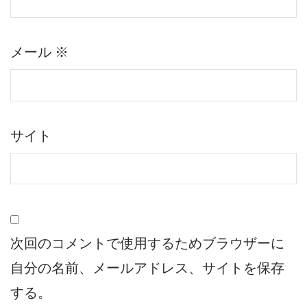
メール
※
サイト
次回のコメントで使用するためブラウザーに
自分の名前、メールアドレス、サイトを保存
する。