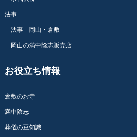
法事
法事 岡山・倉敷
岡山の満中陰志販売店
お役立ち情報
倉敷のお寺
満中陰志
葬儀の豆知識