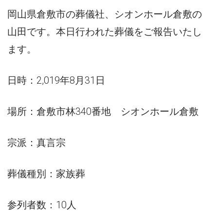
岡山県倉敷市の葬儀社、シオンホール倉敷の
山田です。本日行われた葬儀をご報告いたし
ます。
日時：2,019年8月31日
場所：倉敷市林340番地 シオンホール倉敷
宗派：真言宗
葬儀種別：家族葬
参列者数：10人