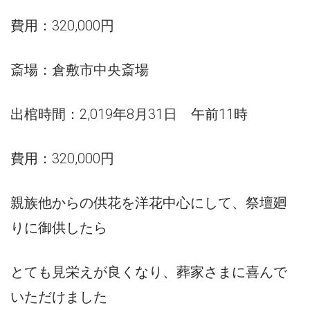
費用：320,000円
斎場：倉敷市中央斎場
出棺時間：2,019年8月31日 午前11時
費用：320,000円
親族他からの供花を洋花中心にして、祭壇廻
りに御供したら
とても見栄えが良くなり、葬家さまに喜んで
いただけました