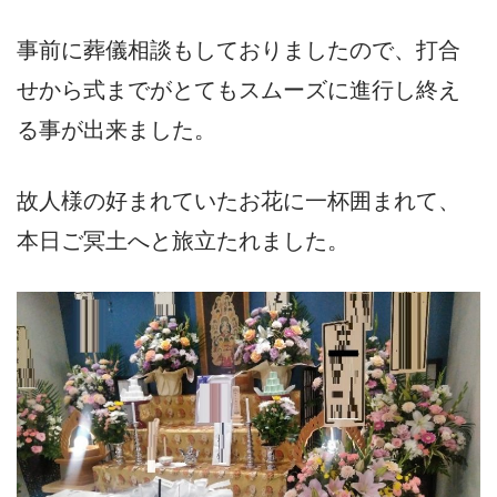
事前に葬儀相談もしておりましたので、打合
せから式までがとてもスムーズに進行し終え
る事が出来ました。
故人様の好まれていたお花に一杯囲まれて、
本日ご冥土へと旅立たれました。