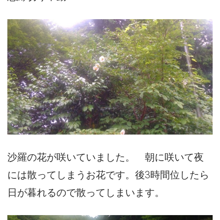
沙羅の花が咲いていました。 朝に咲いて夜
には散ってしまうお花です。後3時間位したら
日が暮れるので散ってしまいます。