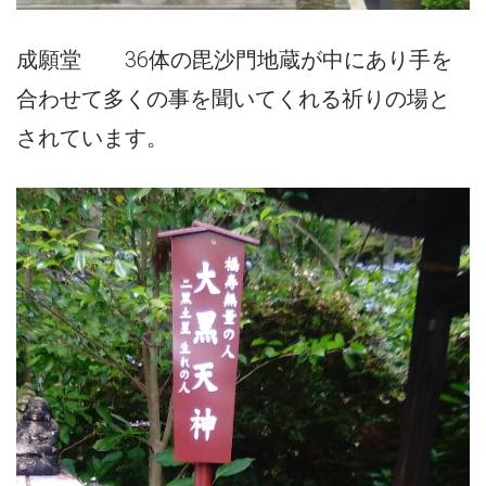
成願堂 36体の毘沙門地蔵が中にあり手を
合わせて多くの事を聞いてくれる祈りの場と
されています。