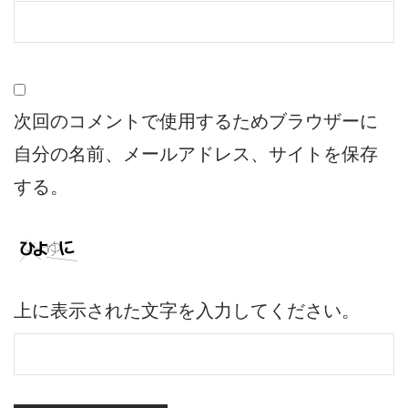
次回のコメントで使用するためブラウザーに
自分の名前、メールアドレス、サイトを保存
する。
上に表示された文字を入力してください。