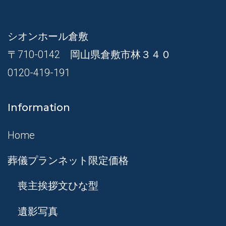
シオンホール倉敷
〒710-0142 岡山県倉敷市林３４０
0120-419-191
Information
Home
葬儀プランネット限定価格
喪主挨拶文ひな型
遺影写真