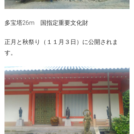
多宝塔26m 国指定重要文化財
正月と秋祭り（１１月３日）に公開されま
す。