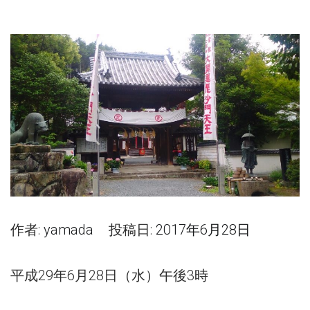
作者:
yamada
投稿日:
2017年6月28日
平成29年6月28日（水）午後3時