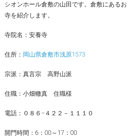
シオンホール倉敷の山田です。倉敷にあるお
寺を紹介します。
寺院名：安養寺
住所：
岡山県倉敷市浅原1573
宗派：真言宗 高野山派
住職：小畑轍真 住職様
電話：０８６−４２２－１１１０
開門時間：6：00～17：00