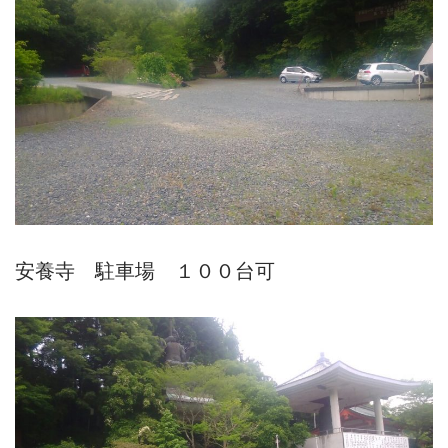
安養寺 駐車場 １００台可