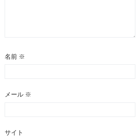
名前
※
メール
※
サイト