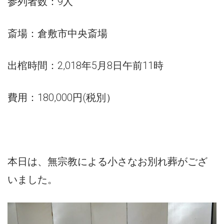
参列者数：9人
斎場：倉敷市中央斎場
出棺時間：2,018年5月8日午前11時
費用：180,000円(税別）
本日は、無宗教による小さなお別れ葬がござ
いました。