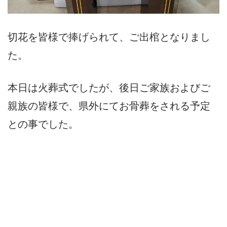
切花を皆様で捧げられて、ご出棺となりまし
た。
本日は火葬式でしたが、後日ご家族およびご
親族の皆様で、県外にてお骨葬をされる予定
との事でした。