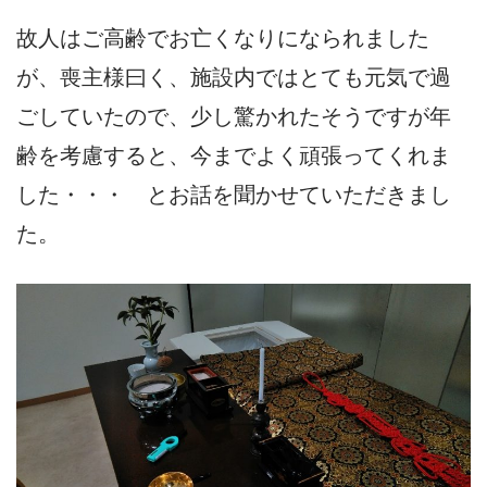
故人はご高齢でお亡くなりになられました
が、喪主様曰く、施設内ではとても元気で過
ごしていたので、少し驚かれたそうですが年
齢を考慮すると、今までよく頑張ってくれま
した・・・ とお話を聞かせていただきまし
た。