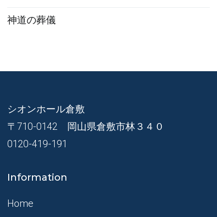
神道の葬儀
シオンホール倉敷
〒710-0142 岡山県倉敷市林３４０
0120-419-191
Information
Home