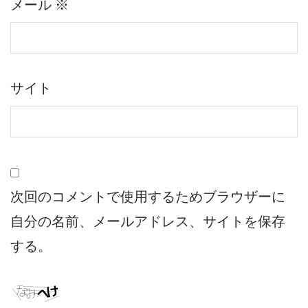
メール
※
サイト
次回のコメントで使用するためブラウザーに
自分の名前、メールアドレス、サイトを保存
する。