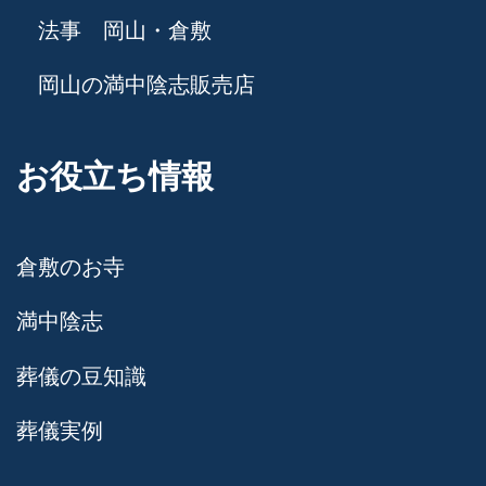
法事 岡山・倉敷
岡山の満中陰志販売店
お役立ち情報
倉敷のお寺
満中陰志
葬儀の豆知識
葬儀実例