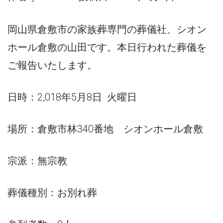
岡山県倉敷市の家族葬専門の葬儀社、シオン
ホール倉敷の山田です。本日行われた葬儀を
ご報告いたします。
日時：2,018年5月8日 火曜日
場所：倉敷市林340番地 シオンホール倉敷
宗派：無宗教
葬儀種別：お別れ葬