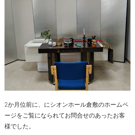
2か月位前に、にシオンホール倉敷のホームペ
ージをご覧になられてお問合せのあったお客
様でした。