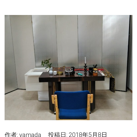
作者:
yamada
投稿日:
2018年5月8日