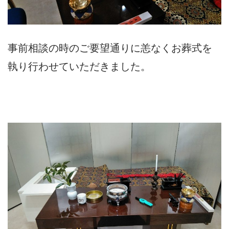
事前相談の時のご要望通りに恙なくお葬式を
執り行わせていただきました。