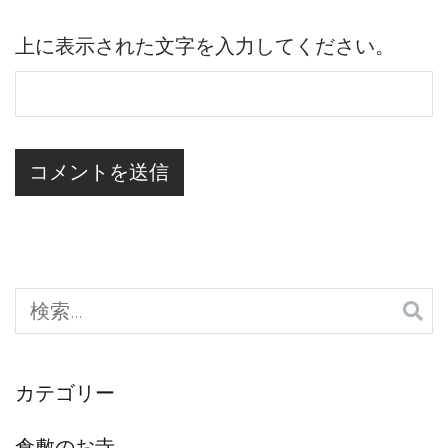
上に表示された文字を入力してください。
検
索:
カテゴリー
倉敷のお寺