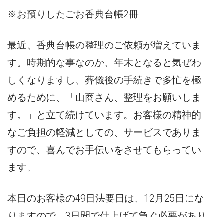
※お預りしたごお香典台帳2冊
最近、香典台帳の整理のご依頼が増えていま
す。時期的な事なのか、年末となると気ぜわ
しくなりますし、葬儀後の手続きで多忙を極
めるために、「山商さん、整理をお願いしま
す。」と立て続けています。お客様の精神的
なご負担の軽減としての、サービスでありま
すので、喜んでお手伝いをさせてもらってい
ます。
本日のお客様の49日法要日は、12月25日にな
りますので、3日間で仕上げて急ぐ必要があり