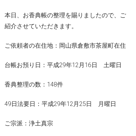
本日、お香典帳の整理を賜りましたので、ご
紹介させていただきます。
ご依頼者の在住地：岡山県倉敷市茶屋町在住
台帳お預り日：平成29年12月16日 土曜日
香典整理の数：148件
49日法要日：平成29年12月25日 月曜日
ご宗派：浄土真宗