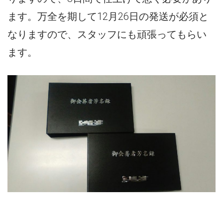
ます。万全を期して12月26日の発送が必須と
なりますので、スタッフにも頑張ってもらい
ます。