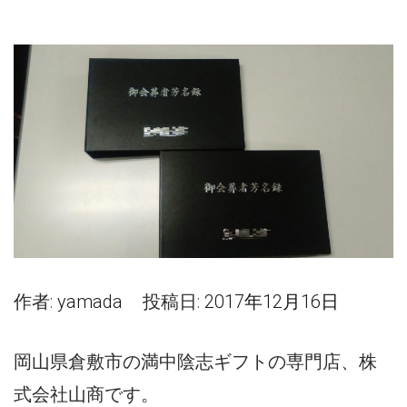
作者:
yamada
投稿日:
2017年12月16日
岡山県倉敷市の満中陰志ギフトの専門店、株
式会社山商です。