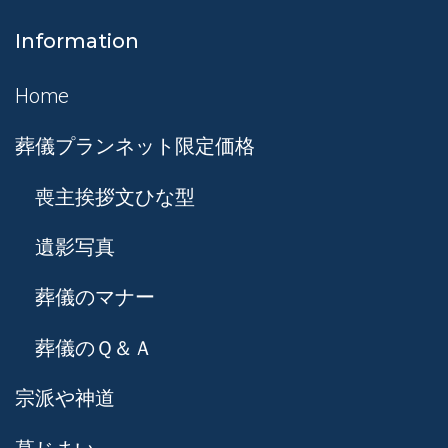
Information
Home
葬儀プランネット限定価格
喪主挨拶文ひな型
遺影写真
葬儀のマナー
葬儀のＱ＆Ａ
宗派や神道