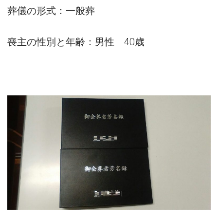
葬儀の形式：一般葬
喪主の性別と年齢：男性 40歳