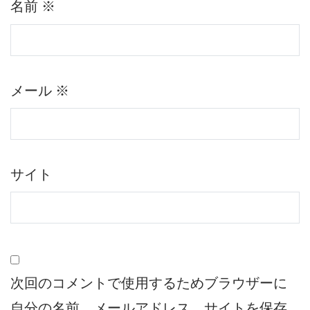
名前
※
メール
※
サイト
次回のコメントで使用するためブラウザーに
自分の名前、メールアドレス、サイトを保存