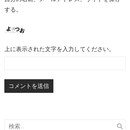
する。
上に表示された文字を入力してください。
検